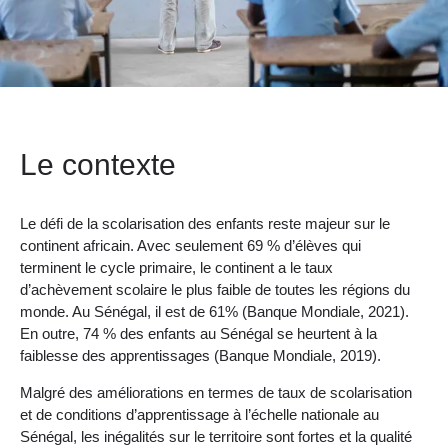
Le contexte
Le défi de la scolarisation des enfants reste majeur sur le
continent africain. Avec seulement 69 % d’élèves qui
terminent le cycle primaire, le continent a le taux
d’achèvement scolaire le plus faible de toutes les régions du
monde. Au Sénégal, il est de 61% (Banque Mondiale, 2021).
En outre, 74 % des enfants au Sénégal se heurtent à la
faiblesse des apprentissages (Banque Mondiale, 2019).
Malgré des améliorations en termes de taux de scolarisation
et de conditions d’apprentissage à l’échelle nationale au
Sénégal, les inégalités sur le territoire sont fortes et la qualité