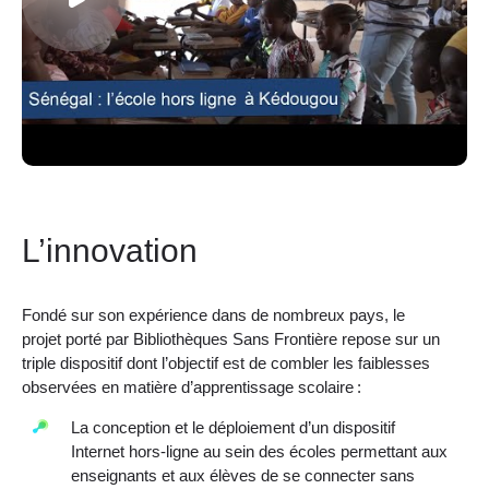
L’innovation
Fondé sur son expérience dans de nombreux pays, le
projet porté par Bibliothèques Sans Frontière repose sur un
triple dispositif dont l’objectif est de combler les faiblesses
observées en matière d’apprentissage scolaire :
La conception et le déploiement d’un dispositif
Internet hors-ligne au sein des écoles permettant aux
enseignants et aux élèves de se connecter sans