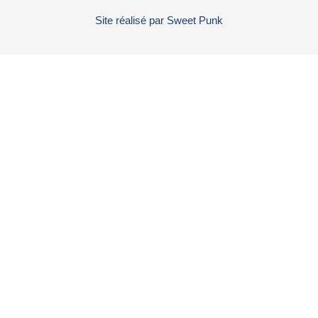
Site réalisé par
Sweet Punk