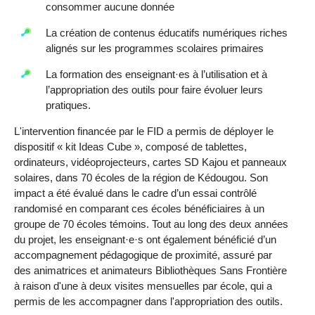
consommer aucune donnée
La création de contenus éducatifs numériques riches
alignés sur les programmes scolaires primaires
La formation des enseignant·es à l’utilisation et à
l’appropriation des outils pour faire évoluer leurs
pratiques.
L'intervention financée par le FID a permis de déployer le
dispositif « kit Ideas Cube », composé de tablettes,
ordinateurs, vidéoprojecteurs, cartes SD Kajou et panneaux
solaires, dans 70 écoles de la région de Kédougou. Son
impact a été évalué dans le cadre d’un essai contrôlé
randomisé en comparant ces écoles bénéficiaires à un
groupe de 70 écoles témoins. Tout au long des deux années
du projet, les enseignant·e·s ont également bénéficié d’un
accompagnement pédagogique de proximité, assuré par
des animatrices et animateurs Bibliothèques Sans Frontière
à raison d'une à deux visites mensuelles par école, qui a
permis de les accompagner dans l'appropriation des outils.