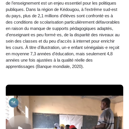
de l’enseignement est un enjeu essentiel pour les politiques
publiques. Dans la région de Kédougou, à l’extrême sud-est
du pays, plus de 2,1 millions d’élèves sont confronté·es à
des conditions de scolarisation particulièrement défavorables
en raison du manque de supports pédagogiques adaptés,
d’enseignant·es peu formé·es, de la disparité des niveaux au
sein des classes et du peu d’accès à internet pour enrichir
les cours. À titre d'illustration, un·e enfant sénégalais·e reçoit
en moyenne 7,3 années d'éducation, mais seulement 4,8
années une fois ajustées à la qualité réelle des
apprentissages (Banque mondiale, 2020).