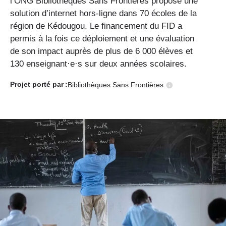
l’ONG Bibliothèques Sans Frontières propose une
solution d’internet hors-ligne dans 70 écoles de la
région de Kédougou. Le financement du FID a
permis à la fois ce déploiement et une évaluation
de son impact auprès de plus de 6 000 élèves et
130 enseignant·e·s sur deux années scolaires.
Projet porté
par :
Bibliothèques Sans Frontières