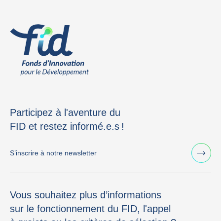
Participez à l'aventure du
FID et restez informé.e.s !
S’inscrire à notre newsletter
Vous souhaitez plus d’informations
sur le fonctionnement du FID, l'appel