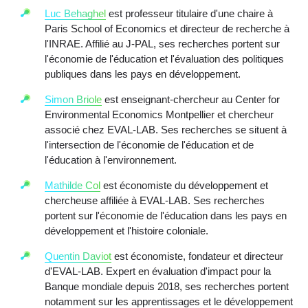
Luc Behaghel
est professeur titulaire d'une chaire à
Paris School of Economics et directeur de recherche à
l'INRAE. Affilié au J-PAL, ses recherches portent sur
l'économie de l'éducation et l'évaluation des politiques
publiques dans les pays en développement.
Simon Briole
est enseignant-chercheur au Center for
Environmental Economics Montpellier et chercheur
associé chez EVAL-LAB. Ses recherches se situent à
l'intersection de l'économie de l'éducation et de
l'éducation à l'environnement.
Mathilde Col
est économiste du développement et
chercheuse affiliée à EVAL-LAB. Ses recherches
portent sur l'économie de l'éducation dans les pays en
développement et l'histoire coloniale.
Quentin Daviot
est économiste, fondateur et directeur
d'EVAL-LAB. Expert en évaluation d'impact pour la
Banque mondiale depuis 2018, ses recherches portent
notamment sur les apprentissages et le développement