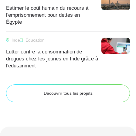
Estimer le coût humain du recours à
l'emprisonnement pour dettes en
Égypte
Inde
Éducation
Lutter contre la consommation de
drogues chez les jeunes en Inde grâce à
l'edutainment
Découvrir tous les projets