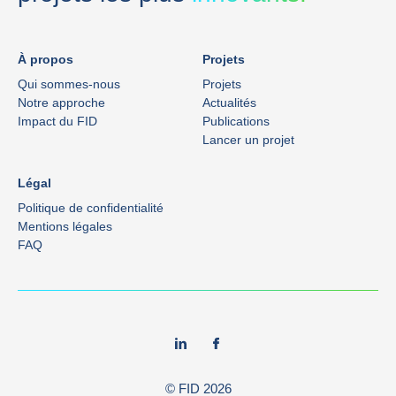
À propos
Projets
Qui sommes-nous
Projets
Notre approche
Actualités
Impact du FID
Publications
Lancer un projet
Légal
Politique de confidentialité
Mentions légales
FAQ
© FID
2026