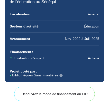
de l'
éducation
au Sénégal
Localisation
Sénégal
Secteur d'activité
Éducation
Avancement
Nov. 2022
à
Juil. 2025
Financements
Evaluation d'impact
Achevé
Projet porté
par :
Bibliothèques Sans Frontières
Découvrez le mode de financement du FID