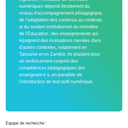
numériques dépend étroitement du
niveau d'accompagnement pédagogique,
de l'adaptation des contenus au contexte,
et du soutien institutionnel du ministère
de l'Éducation ; des enseignements qui
rejoignent des évaluations menées dans
d'autres contextes, notamment en
Tanzanie et en Zambie. Ils plaident pour
un renforcement conjoint des
compétences pédagogiques des
enseignant·e·s, en parallèle de
l'introduction de tout outil numérique.
Equipe de recherche :