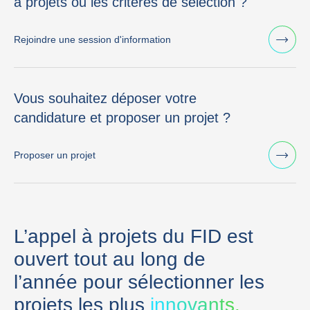
à projets ou les critères de sélection ?
Rejoindre une session d'information
Vous souhaitez déposer votre
candidature et proposer un projet ?
Proposer un projet
L’appel à projets du FID est
ouvert tout au long de
l’année pour sélectionner les
projets les plus
innovants.