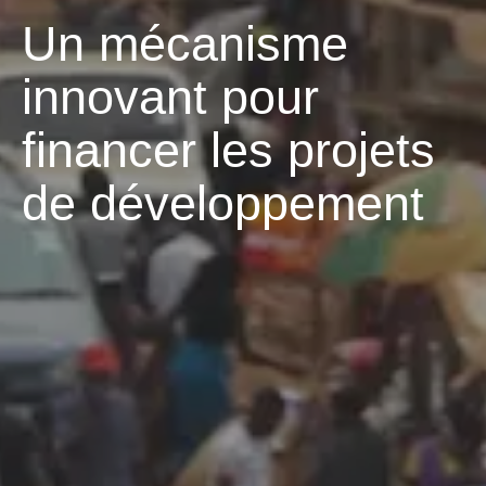
Un mécanisme
innovant pour
financer les projets
de développement