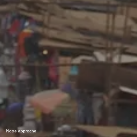
Notre approche