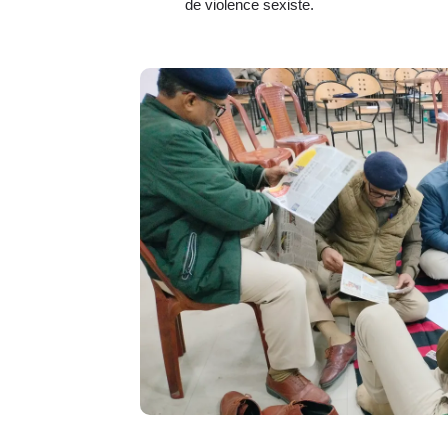
de violence sexiste.