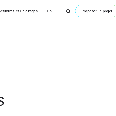
ctualités et Eclairages
EN
Proposer un projet
s