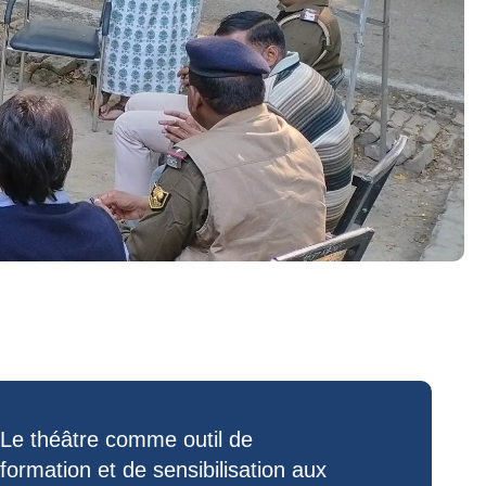
Le
théâtre
comme outil de
formation et de sensibilisation aux