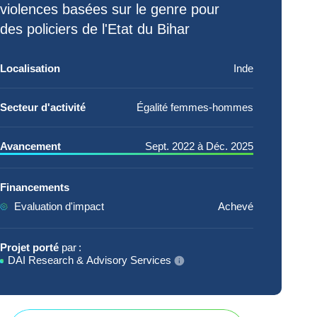
violences basées sur le genre
pour
des policiers de l'Etat du Bihar
Localisation
Inde
Secteur d'activité
Égalité femmes-hommes
Avancement
Sept. 2022
à
Déc. 2025
Financements
Evaluation d'impact
Achevé
Projet porté
par :
DAI Research & Advisory Services