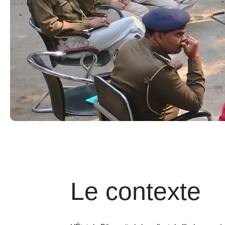
Le contexte