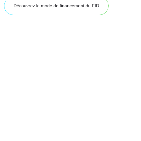
Découvrez le mode de financement du FID