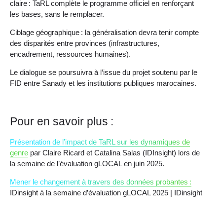
claire : TaRL complète le programme officiel en renforçant
les bases, sans le remplacer.
Ciblage géographique : la généralisation devra tenir compte
des disparités entre provinces (infrastructures,
encadrement, ressources humaines).
Le dialogue se poursuivra à l’issue du projet soutenu par le
FID entre Sanady et les institutions publiques marocaines.
Pour en savoir plus :
Présentation de l’impact de TaRL sur les dynamiques de
genre
par Claire Ricard et Catalina Salas (IDInsight) lors de
la semaine de l’évaluation gLOCAL en juin 2025.
Mener le changement à travers des données probantes :
IDinsight à la semaine d’évaluation gLOCAL 2025 | IDinsight