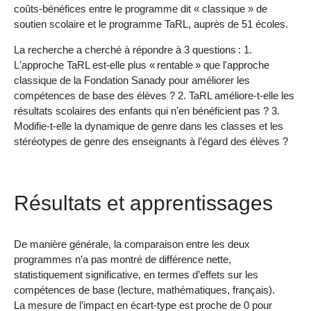
coûts-bénéfices entre le programme dit « classique » de
soutien scolaire et le programme TaRL, auprès de 51 écoles.
La recherche a cherché à répondre à 3 questions : 1.
Lʼapproche TaRL est-elle plus « rentable » que l'approche
classique de la Fondation Sanady pour améliorer les
compétences de base des élèves ? 2. TaRL améliore-t-elle les
résultats scolaires des enfants qui n’en bénéficient pas ? 3.
Modifie-t-elle la dynamique de genre dans les classes et les
stéréotypes de genre des enseignants à l’égard des élèves ?
Résultats et apprentissages
De manière générale, la comparaison entre les deux
programmes n’a pas montré de différence nette,
statistiquement significative, en termes d’effets sur les
compétences de base (lecture, mathématiques, français).
La mesure de l’impact en écart-type est proche de 0 pour