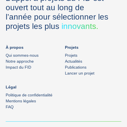
ouvert tout au long de
l’année pour sélectionner les
projets les plus
innovants.
À propos
Projets
Qui sommes-nous
Projets
Notre approche
Actualités
Impact du FID
Publications
Lancer un projet
Légal
Politique de confidentialité
Mentions légales
FAQ