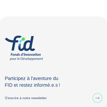
Participez à l'aventure du
FID et restez informé.e.s !
S’inscrire à notre newsletter