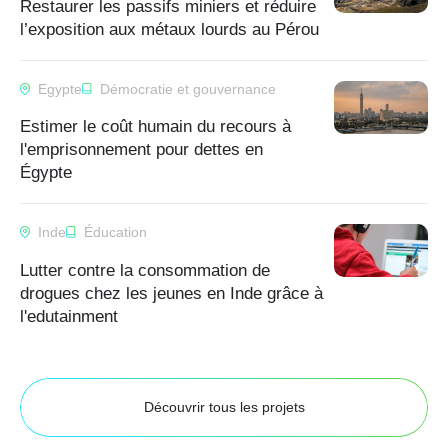
Restaurer les passifs miniers et réduire
l’exposition aux métaux lourds au Pérou
Egypte
Démocratie et gouvernance
Estimer le coût humain du recours à
l'emprisonnement pour dettes en
Égypte
Inde
Éducation
Lutter contre la consommation de
drogues chez les jeunes en Inde grâce à
l'edutainment
Découvrir tous les projets