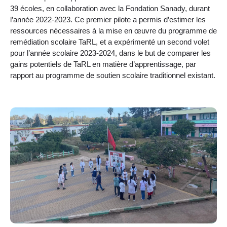
39 écoles, en collaboration avec la Fondation Sanady, durant
l’année 2022-2023. Ce premier pilote a permis d’estimer les
ressources nécessaires à la mise en œuvre du programme de
remédiation scolaire TaRL, et a expérimenté un second volet
pour l’année scolaire 2023-2024, dans le but de comparer les
gains potentiels de TaRL en matière d’apprentissage, par
rapport au programme de soutien scolaire traditionnel existant.