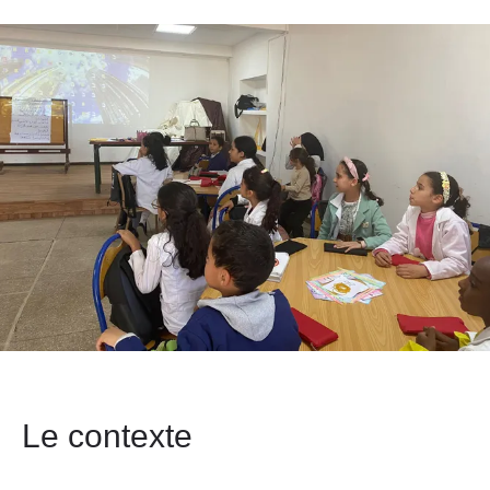
Le contexte