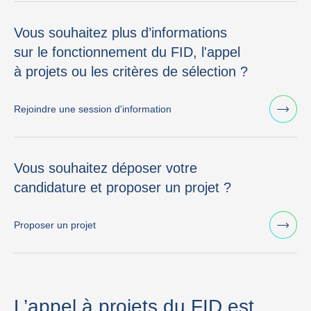
Vous souhaitez plus d’informations
sur le fonctionnement du FID, l'appel
à projets ou les critères de sélection ?
Rejoindre une session d'information
Vous souhaitez déposer votre
candidature et proposer un projet ?
Proposer un projet
L’appel à projets du FID est