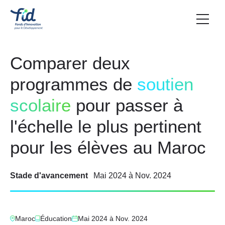
Comparer deux
programmes de
soutien
scolaire
pour passer à
l'échelle le plus pertinent
pour les élèves au Maroc
Stade d'avancement
Mai 2024
à
Nov. 2024
Maroc
Éducation
Mai 2024
à
Nov. 2024