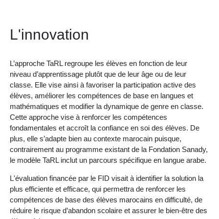
L'innovation
L’approche TaRL regroupe les élèves en fonction de leur
niveau d’apprentissage plutôt que de leur âge ou de leur
classe. Elle vise ainsi à favoriser la participation active des
élèves, améliorer les compétences de base en langues et
mathématiques et modifier la dynamique de genre en classe.
Cette approche vise à renforcer les compétences
fondamentales et accroît la confiance en soi des élèves. De
plus, elle s’adapte bien au contexte marocain puisque,
contrairement au programme existant de la Fondation Sanady,
le modèle TaRL inclut un parcours spécifique en langue arabe.
L'évaluation financée par le FID visait à identifier la solution la
plus efficiente et efficace, qui permettra de renforcer les
compétences de base des élèves marocains en difficulté, de
réduire le risque d’abandon scolaire et assurer le bien-être des