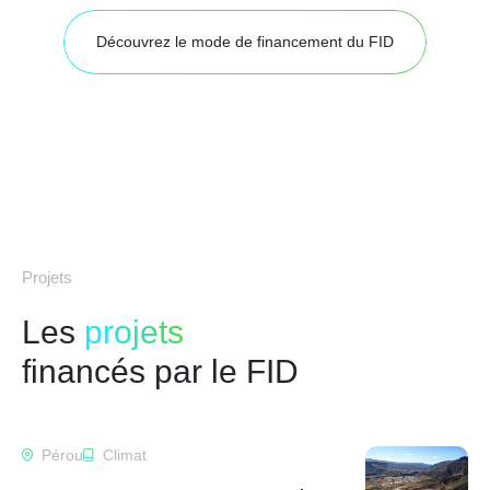
Découvrez le mode de financement du FID
Projets
Les
projets
financés par le FID
Pérou
Climat