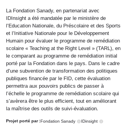
La Fondation Sanady, en partenariat avec
IDInsight a été mandatée par le ministère de
l’Education Nationale, du Préscolaire et des Sports
et l’Initiative Nationale pour le Développement
Humain pour évaluer le programme de remédiation
scolaire « Teaching at the Right Level » (TARL), en
le comparant au programme de remédiation initial
porté par la Fondation dans le pays. Dans le cadre
d’une subvention de transformation des politiques
publiques financée par le FID, cette évaluation
permettra aux pouvoirs publics de passer à
l’échelle le programme de remédiation scolaire qui
s’avèrera être le plus efficient, tout en améliorant
la maîtrise des outils de suivi-évaluation.
Projet porté
par :
Fondation Sanady
IDinsight