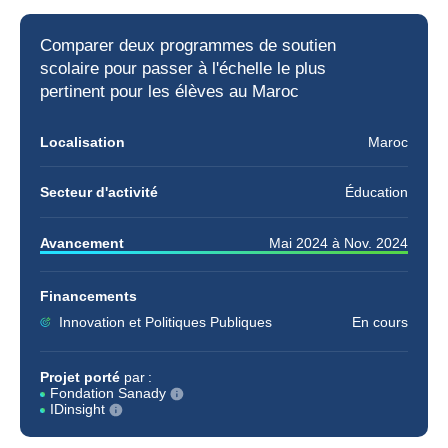
Comparer deux programmes de
soutien
scolaire
pour passer à l'échelle le plus
pertinent pour les élèves au Maroc
Localisation
Maroc
Secteur d'activité
Éducation
Avancement
Mai 2024
à
Nov. 2024
Financements
Innovation et Politiques Publiques
En cours
Projet porté
par :
Fondation Sanady
IDinsight