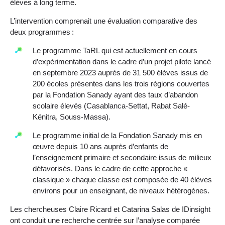
élèves à long terme.
L’intervention comprenait une évaluation comparative des
deux programmes :
Le programme TaRL qui est actuellement en cours
d’expérimentation dans le cadre d’un projet pilote lancé
en septembre 2023 auprès de 31 500 élèves issus de
200 écoles présentes dans les trois régions couvertes
par la Fondation Sanady ayant des taux d’abandon
scolaire élevés (Casablanca-Settat, Rabat Salé-
Kénitra, Souss-Massa).
Le programme initial de la Fondation Sanady mis en
œuvre depuis 10 ans auprès d’enfants de
l’enseignement primaire et secondaire issus de milieux
défavorisés. Dans le cadre de cette approche «
classique » chaque classe est composée de 40 élèves
environs pour un enseignant, de niveaux hétérogènes.
Les chercheuses Claire Ricard et Catarina Salas de IDinsight
ont conduit une recherche centrée sur l’analyse comparée