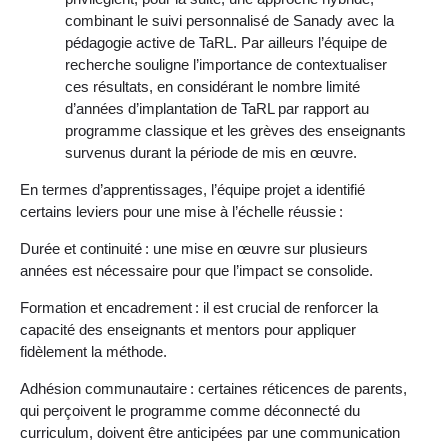
combinant le suivi personnalisé de Sanady avec la
pédagogie active de TaRL. Par ailleurs l’équipe de
recherche souligne l’importance de contextualiser
ces résultats, en considérant le nombre limité
d’années d’implantation de TaRL par rapport au
programme classique et les grèves des enseignants
survenus durant la période de mis en œuvre.
En termes d’apprentissages, l’équipe projet a identifié
certains leviers pour une mise à l’échelle réussie :
Durée et continuité : une mise en œuvre sur plusieurs
années est nécessaire pour que l’impact se consolide.
Formation et encadrement : il est crucial de renforcer la
capacité des enseignants et mentors pour appliquer
fidèlement la méthode.
Adhésion communautaire : certaines réticences de parents,
qui perçoivent le programme comme déconnecté du
curriculum, doivent être anticipées par une communication