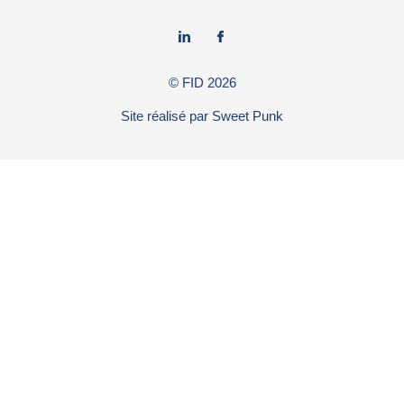
© FID
2026
Site réalisé par
Sweet Punk