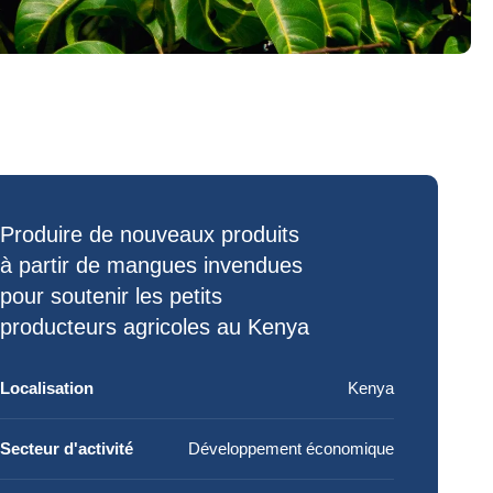
Produire de nouveaux produits
à partir de
mangues invendues
pour soutenir les
petits
producteurs agricoles
au Kenya
Localisation
Kenya
Secteur d'activité
Développement économique