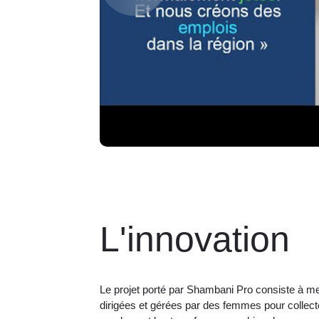
L'innovation
Le projet porté par Shambani Pro consiste à me
dirigées et gérées par des femmes pour collec