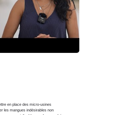
ttre en place des micro-usines
ter les mangues indésirables non