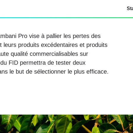
St
ambani Pro vise à pallier les pertes des
t leurs produits excédentaires et produits
ute qualité commercialisables sur
du FID permettra de tester deux
ns le but de sélectionner le plus efficace.