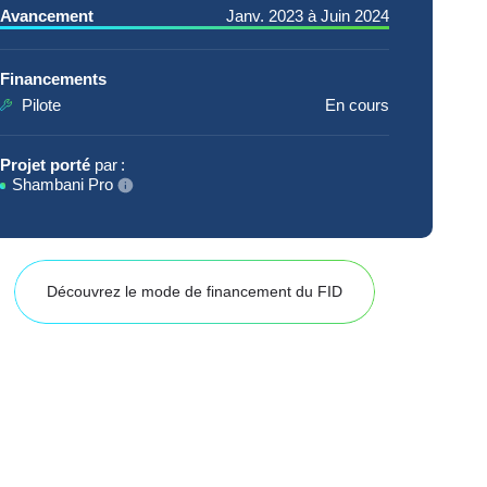
Avancement
Janv. 2023
à
Juin 2024
Financements
Pilote
En cours
Projet porté
par :
Shambani Pro
Découvrez le mode de financement du FID