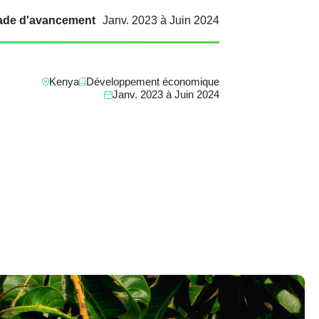
ade d'avancement
Janv. 2023
à
Juin 2024
Kenya
Développement économique
Janv. 2023
à
Juin 2024