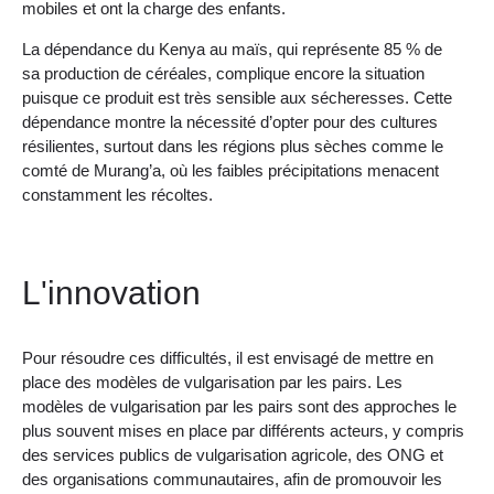
mobiles et ont la charge des enfants.
La dépendance du Kenya au maïs, qui représente 85 % de
sa production de céréales, complique encore la situation
puisque ce produit est très sensible aux sécheresses. Cette
dépendance montre la nécessité d’opter pour des cultures
résilientes, surtout dans les régions plus sèches comme le
comté de Murang’a, où les faibles précipitations menacent
constamment les récoltes.
L'innovation
Pour résoudre ces difficultés, il est envisagé de mettre en
place des modèles de vulgarisation par les pairs. Les
modèles de vulgarisation par les pairs sont des approches le
plus souvent mises en place par différents acteurs, y compris
des services publics de vulgarisation agricole, des ONG et
des organisations communautaires, afin de promouvoir les