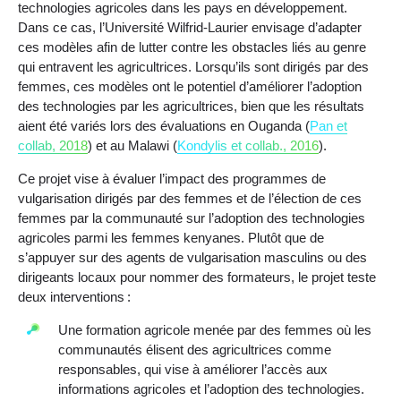
technologies agricoles dans les pays en développement.
Dans ce cas, l’Université Wilfrid-Laurier envisage d’adapter
ces modèles afin de lutter contre les obstacles liés au genre
qui entravent les agricultrices. Lorsqu’ils sont dirigés par des
femmes, ces modèles ont le potentiel d’améliorer l’adoption
des technologies par les agricultrices, bien que les résultats
aient été variés lors des évaluations en Ouganda (
Pan et
collab, 2018
) et au Malawi (
Kondylis et collab., 2016
).
Ce projet vise à évaluer l’impact des programmes de
vulgarisation dirigés par des femmes et de l’élection de ces
femmes par la communauté sur l’adoption des technologies
agricoles parmi les femmes kenyanes. Plutôt que de
s’appuyer sur des agents de vulgarisation masculins ou des
dirigeants locaux pour nommer des formateurs, le projet teste
deux interventions :
Une formation agricole menée par des femmes où les
communautés élisent des agricultrices comme
responsables, qui vise à améliorer l’accès aux
informations agricoles et l’adoption des technologies.