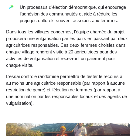
Un processus d’élection démocratique, qui encourage
l’adhésion des communautés et aide à réduire les
préjugés culturels souvent associés aux femmes.
Dans tous les villages concernés, l’équipe chargée du projet
proposera une vulgarisation par les pairs en passant par deux
agricultrices responsables. Ces deux femmes choisies dans
chaque village rendront visite à 20 agricultrices pour des
activités de vulgarisation et recevront un paiement pour
chaque visite.
L’essai contrôlé randomisé permettra de tester le recours à
au moins une agricultrice responsable (par rapport à aucune
restriction de genre) et l’élection de femmes (par rapport à
une nomination par les responsables locaux et des agents de
vulgarisation).