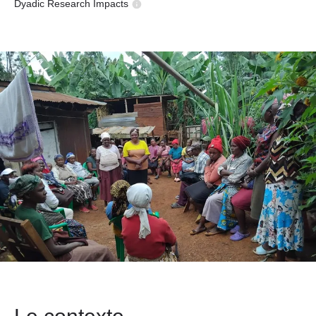
Dyadic Research Impacts