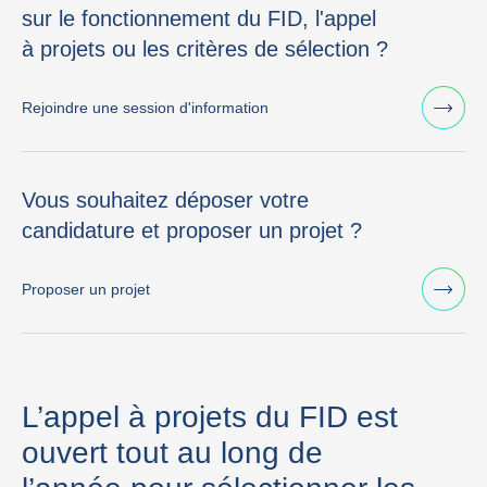
sur le fonctionnement du FID, l'appel
à projets ou les critères de sélection ?
Rejoindre une session d'information
Vous souhaitez déposer votre
candidature et proposer un projet ?
Proposer un projet
L’appel à projets du FID est
ouvert tout au long de