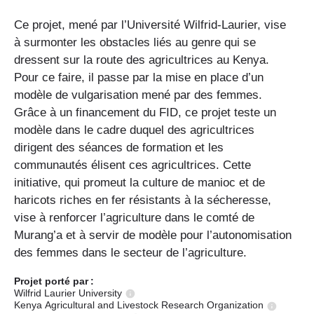
Ce projet, mené par l’Université Wilfrid-Laurier, vise
à surmonter les obstacles liés au genre qui se
dressent sur la route des agricultrices au Kenya.
Pour ce faire, il passe par la mise en place d’un
modèle de vulgarisation mené par des femmes.
Grâce à un financement du FID, ce projet teste un
modèle dans le cadre duquel des agricultrices
dirigent des séances de formation et les
communautés élisent ces agricultrices. Cette
initiative, qui promeut la culture de manioc et de
haricots riches en fer résistants à la sécheresse,
vise à renforcer l’agriculture dans le comté de
Murang’a et à servir de modèle pour l’autonomisation
des femmes dans le secteur de l’agriculture.
Projet porté
par :
Wilfrid Laurier University
Kenya Agricultural and Livestock Research Organization