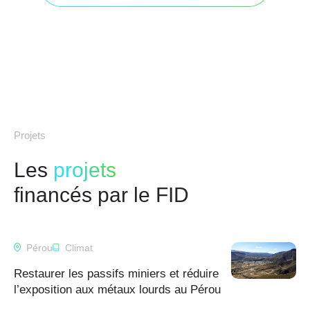
Projets
Les
projets
financés par le FID
Pérou
Climat
Restaurer les passifs miniers et réduire
l’exposition aux métaux lourds au Pérou