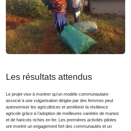
Les résultats attendus
Le projet vise à montrer qu’un modèle communautaire
associé à une vulgarisation dirigée par des femmes peut
autonomiser les agricultrices et améliorer la résilience
agricole grâce à l’adoption de meilleures variétés de manioc
et de haricots riches en fer. Les premières activités pilotes
ont montré un engagement fort des communautés et un