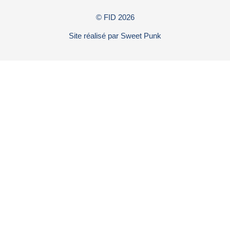
© FID
2026
Site réalisé par
Sweet Punk