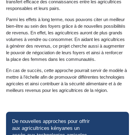
transfert efficace des connaissances entre les agricultrices
responsables et leurs pairs.
Parmi les effets à long terme, nous pouvons citer un meilleur
bien-être au sein des foyers grâce à de nouvelles possibilités
de revenus. En effet, les agricultrices auront de plus grands
volumes à vendre ou consommer. En aidant les agricultrices
à générer des revenus, ce projet cherche aussi à augmenter
le pouvoir de négociation de leurs foyers et ainsi à renforcer
la place des femmes dans les communautés.
En cas de succès, cette approche pourrait servir de modèle à
mettre à l’échelle afin de promouvoir différentes technologies
agricoles et ainsi contribuer à la sécurité alimentaire et à de
meilleurs revenus pour les agricultrices de la région.
De nouvelles approches pour offrir
aux
agricultrices kényanes
un