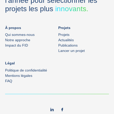
l’année pour sélectionner les
projets les plus
innovants.
À propos
Projets
Qui sommes-nous
Projets
Notre approche
Actualités
Impact du FID
Publications
Lancer un projet
Légal
Politique de confidentialité
Mentions légales
FAQ