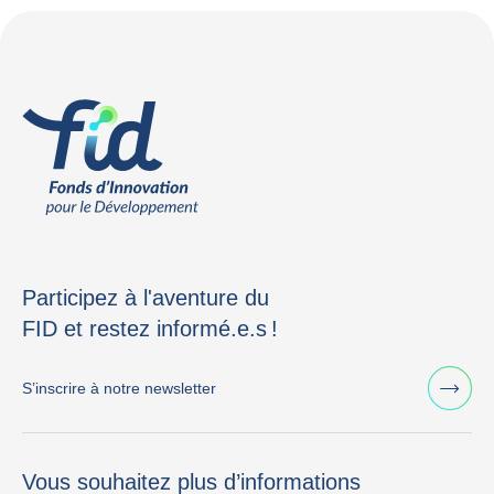
Participez à l'aventure du
FID et restez informé.e.s !
S’inscrire à notre newsletter
Vous souhaitez plus d’informations