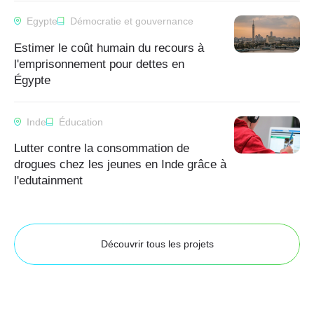
Egypte
Démocratie et gouvernance
Estimer le coût humain du recours à
l'emprisonnement pour dettes en
Égypte
Inde
Éducation
Lutter contre la consommation de
drogues chez les jeunes en Inde grâce à
l'edutainment
Découvrir tous les projets