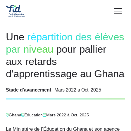
Une
répartition des élèves
par niveau
pour pallier
aux retards
d'apprentissage au Ghana
Stade d'avancement
Mars 2022
à
Oct. 2025
Ghana
Éducation
Mars 2022
à
Oct. 2025
Le Ministère de l’Éducation du Ghana et son agence