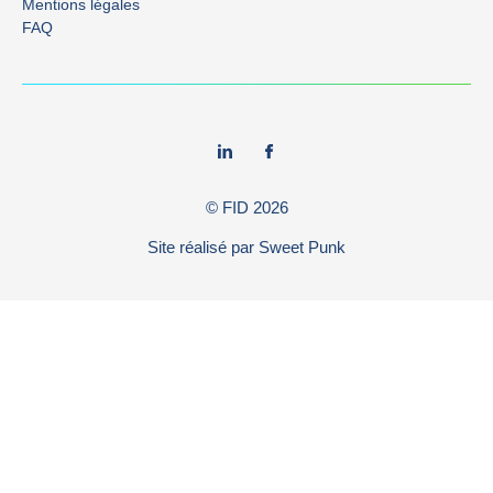
Mentions légales
FAQ
© FID
2026
Site réalisé par
Sweet Punk