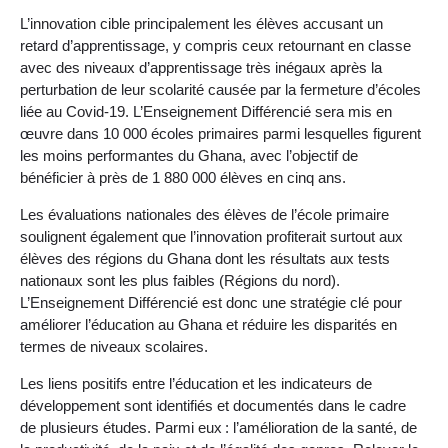
L’innovation cible principalement les élèves accusant un
retard d’apprentissage, y compris ceux retournant en classe
avec des niveaux d’apprentissage très inégaux après la
perturbation de leur scolarité causée par la fermeture d’écoles
liée au Covid-19. L’Enseignement Différencié sera mis en
œuvre dans 10 000 écoles primaires parmi lesquelles figurent
les moins performantes du Ghana, avec l’objectif de
bénéficier à près de 1 880 000 élèves en cinq ans.
Les évaluations nationales des élèves de l’école primaire
soulignent également que l’innovation profiterait surtout aux
élèves des régions du Ghana dont les résultats aux tests
nationaux sont les plus faibles (Régions du nord).
L’Enseignement Différencié est donc une stratégie clé pour
améliorer l’éducation au Ghana et réduire les disparités en
termes de niveaux scolaires.
Les liens positifs entre l’éducation et les indicateurs de
développement sont identifiés et documentés dans le cadre
de plusieurs études. Parmi eux : l’amélioration de la santé, de