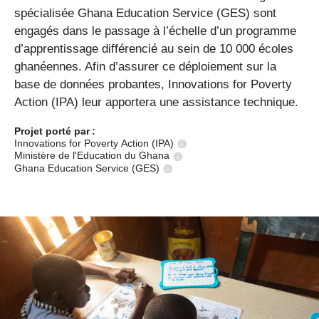
spécialisée Ghana Education Service (GES) sont
engagés dans le passage à l’échelle d’un programme
d’apprentissage différencié au sein de 10 000 écoles
ghanéennes. Afin d’assurer ce déploiement sur la
base de données probantes, Innovations for Poverty
Action (IPA) leur apportera une assistance technique.
Projet porté
par :
Innovations for Poverty Action (IPA)
Ministère de l'Education du Ghana
Ghana Education Service (GES)