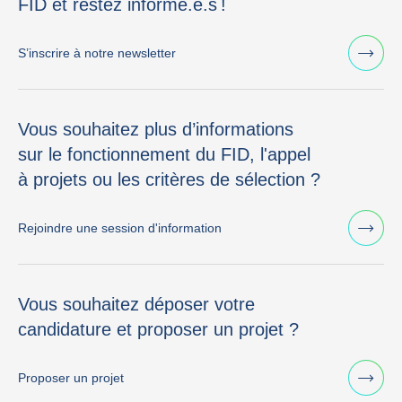
FID et restez informé.e.s !
S’inscrire à notre newsletter
Vous souhaitez plus d’informations
sur le fonctionnement du FID, l'appel
à projets ou les critères de sélection ?
Rejoindre une session d'information
Vous souhaitez déposer votre
candidature et proposer un projet ?
Proposer un projet