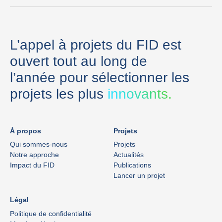
L’appel à projets du FID est
ouvert tout au long de
l’année pour sélectionner les
projets les plus
innovants.
À propos
Projets
Qui sommes-nous
Projets
Notre approche
Actualités
Impact du FID
Publications
Lancer un projet
Légal
Politique de confidentialité