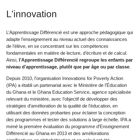
L'innovation
L’Apprentissage Différencié est une approche pédagogique qui
adapte l’enseignement au niveau actuel des connaissances
de l’élève, en se concentrant sur les compétences
fondamentales en matière de lecture, d’écriture et de calcul.
Ainsi,
l’Apprentissage Différencié regroupe les enfants par
niveau d’apprentissage, plutôt que par âge ou par classe
.
Depuis 2010, l’organisation Innovations for Poverty Action
(IPA) a établi un partenariat avec le Ministère de l’Éducation
du Ghana et le Ghana Education Service, agence spécialisée
relevant du ministère, avec l’objectif de développer des
stratégies d’amélioration de la qualité de l’éducation, en
utilisant des données probantes pour éclairer la conception
des programmes et tester des solutions à large échelle. IPA a
mené la première évaluation du programme d’Enseignement
Différencié au Ghana en 2013 et des améliorations