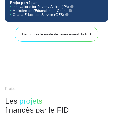
Projet porté
par :
Innovations for Poverty Action (IPA)
Ministère de l'Education du Ghana
Ghana Education Service (GES)
Découvrez le mode de financement du FID
Projets
Les
projets
financés par le FID