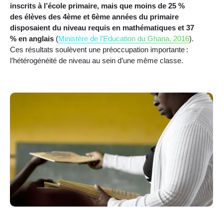
inscrits à l’école primaire, mais que moins de 25 %
des élèves des 4ème et 6ème années du primaire
disposaient du niveau requis en mathématiques et 37
% en anglais
(
Ministère de l’Education du Ghana, 2016
).
Ces résultats soulèvent une préoccupation importante :
l’hétérogénéité de niveau au sein d’une même classe.