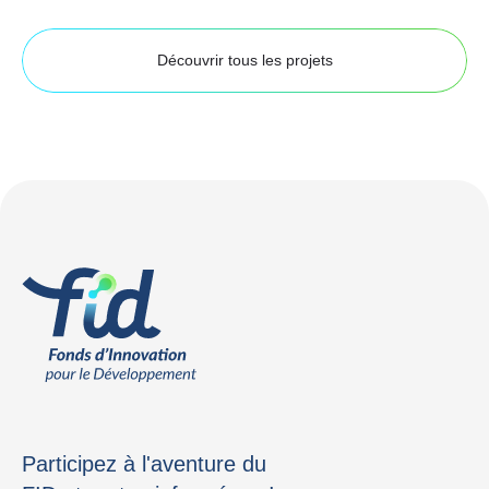
Découvrir tous les projets
Participez à l'aventure du