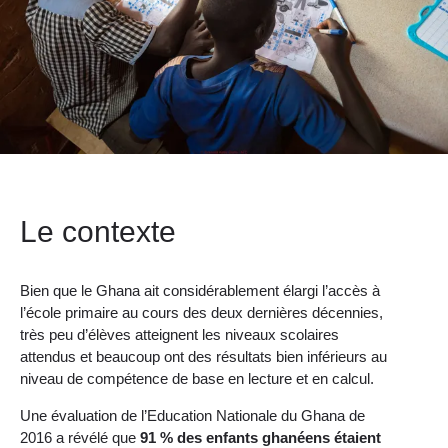
Le contexte
Bien que le Ghana ait considérablement élargi l’accès à
l’école primaire au cours des deux dernières décennies,
très peu d’élèves atteignent les niveaux scolaires
attendus et beaucoup ont des résultats bien inférieurs au
niveau de compétence de base en lecture et en calcul.
Une évaluation de l’Education Nationale du Ghana de
2016 a révélé que
91 % des enfants ghanéens étaient