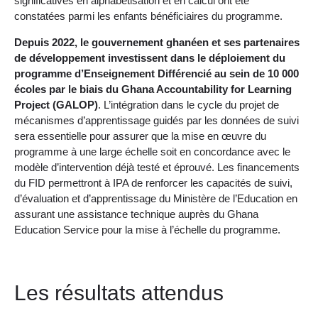
significatives en alphabétisation et en calcul ont été
constatées parmi les enfants bénéficiaires du programme.
Depuis 2022, le gouvernement ghanéen et ses partenaires
de développement investissent dans le déploiement du
programme d’Enseignement Différencié au sein de 10 000
écoles par le biais du Ghana Accountability for Learning
Project (GALOP)
. L’intégration dans le cycle du projet de
mécanismes d’apprentissage guidés par les données de suivi
sera essentielle pour assurer que la mise en œuvre du
programme à une large échelle soit en concordance avec le
modèle d’intervention déjà testé et éprouvé. Les financements
du FID permettront à IPA de renforcer les capacités de suivi,
d’évaluation et d’apprentissage du Ministère de l’Education en
assurant une assistance technique auprès du Ghana
Education Service pour la mise à l’échelle du programme.
Les résultats attendus