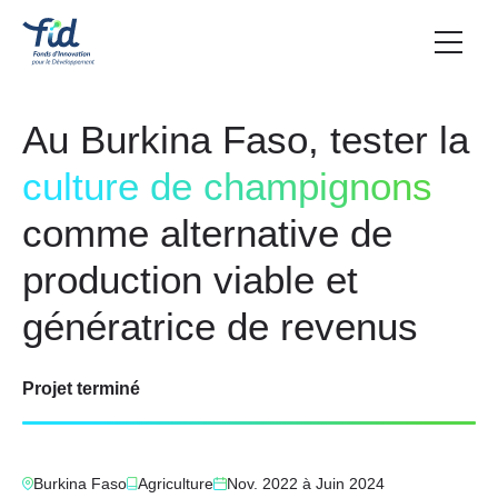
Au Burkina Faso, tester la
culture de champignons
comme alternative de
production viable et
génératrice de revenus
Projet terminé
Burkina Faso
Agriculture
Nov. 2022
à
Juin 2024