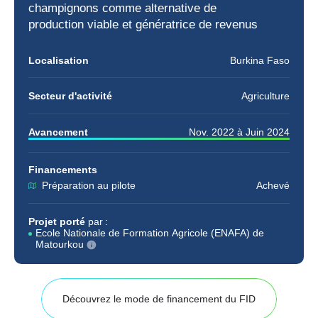
champignons
comme alternative de
production viable et génératrice de revenus
Localisation
Burkina Faso
Secteur d'activité
Agriculture
Avancement
Nov. 2022
à
Juin 2024
Financements
Préparation au pilote
Achevé
Projet porté
par :
Ecole Nationale de Formation Agricole (ENAFA) de
Matourkou
Découvrez le mode de financement du FID