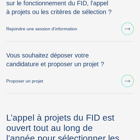
sur le fonctionnement du FID, l'appel
à projets ou les critères de sélection ?
Rejoindre une session d'information
Vous souhaitez déposer votre
candidature et proposer un projet ?
Proposer un projet
L’appel à projets du FID est
ouvert tout au long de
l’année pour sélectionner les