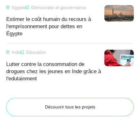
Egypte
Démocratie et gouvernance
Estimer le coût humain du recours à
l'emprisonnement pour dettes en
Égypte
Inde
Éducation
Lutter contre la consommation de
drogues chez les jeunes en Inde grâce à
l'edutainment
Découvrir tous les projets