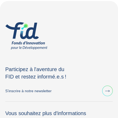
Participez à l'aventure du
FID et restez informé.e.s !
S’inscrire à notre newsletter
Vous souhaitez plus d’informations