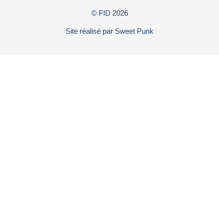
© FID
2026
Site réalisé par
Sweet Punk