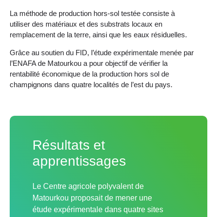
La méthode de production hors-sol testée consiste à
utiliser des matériaux et des substrats locaux en
remplacement de la terre, ainsi que les eaux résiduelles.
Grâce au soutien du FID, l’étude expérimentale menée par
l’ENAFA de Matourkou a pour objectif de vérifier la
rentabilité économique de la production hors sol de
champignons dans quatre localités de l’est du pays.
Résultats et
apprentissages
Le Centre agricole polyvalent de
Matourkou proposait de mener une
étude expérimentale dans quatre sites