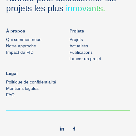
projets les plus
innovants.
À propos
Projets
Qui sommes-nous
Projets
Notre approche
Actualités
Impact du FID
Publications
Lancer un projet
Légal
Politique de confidentialité
Mentions légales
FAQ