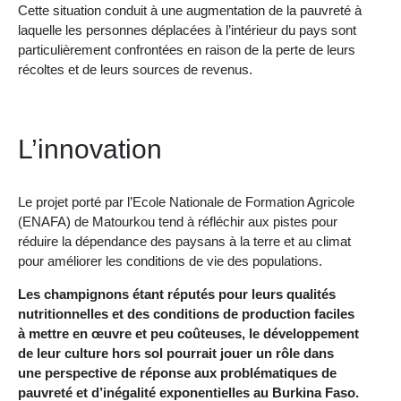
Cette situation conduit à une augmentation de la pauvreté à
laquelle les personnes déplacées à l’intérieur du pays sont
particulièrement confrontées en raison de la perte de leurs
récoltes et de leurs sources de revenus.
L’innovation
Le projet porté par l’Ecole Nationale de Formation Agricole
(ENAFA) de Matourkou tend à réfléchir aux pistes pour
réduire la dépendance des paysans à la terre et au climat
pour améliorer les conditions de vie des populations.
Les champignons étant réputés pour leurs qualités
nutritionnelles et des conditions de production faciles
à mettre en œuvre et peu coûteuses, le développement
de leur culture hors sol pourrait jouer un rôle dans
une perspective de réponse aux problématiques de
pauvreté et d’inégalité exponentielles au Burkina Faso.