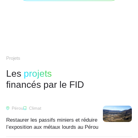
Projets
Les
projets
financés par le FID
Pérou
Climat
Restaurer les passifs miniers et réduire
l’exposition aux métaux lourds au Pérou