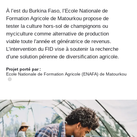
À l’est du Burkina Faso, l’Ecole Nationale de
Formation Agricole de Matourkou propose de
tester la culture hors-sol de champignons ou
myciculture comme alternative de production
viable toute l'année et génératrice de revenus.
L’intervention du FID vise à soutenir la recherche
d’une solution pérenne de diversification agricole.
Projet porté
par :
Ecole Nationale de Formation Agricole (ENAFA) de Matourkou