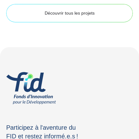
Découvrir tous les projets
Participez à l'aventure du
FID et restez informé.e.s !