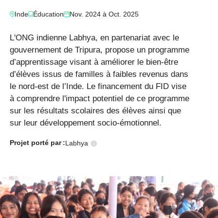
Inde
Éducation
Nov. 2024
à
Oct. 2025
L'ONG indienne Labhya, en partenariat avec le
gouvernement de Tripura, propose un programme
d’apprentissage visant à améliorer le bien-être
d’élèves issus de familles à faibles revenus dans
le nord-est de l’Inde. Le financement du FID vise
à comprendre l'impact potentiel de ce programme
sur les résultats scolaires des élèves ainsi que
sur leur développement socio-émotionnel.
Projet porté
par :
Labhya