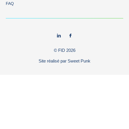
FAQ
© FID
2026
Site réalisé par
Sweet Punk