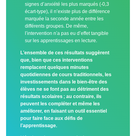
signes d’anxiété les plus marqués (-0,3
écart-type), il n’existe plus de différence
marquée la seconde année entre les
différents groupes. De même,
l'intervention n'a pas eu d’effet tangible
sur les apprentissages en lecture.
L’ensemble de ces résultats suggèrent
que, bien que ces interventions
remplacent quelques minutes
quotidiennes de cours traditionnels, les
investissements dans le bien-être des
élèves ne se font pas au détriment des
résultats scolaires ; au contraire, ils
peuvent les compléter et même les
améliorer, en faisant un outil essentiel
pour faire face aux défis de
l’apprentissage.