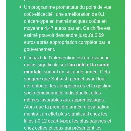
Un programme prometteur du point de vue
coût-efficacité : une amélioration de 0,1
d’écart-type en mathématiques coûte en
moyenne 4,47 euros par an. Ce chiffre est
estimé pouvoir descendre jusqu'à 0,69
euros après appropriation complète par le
gouvernement.
L’impact de l’intervention est en revanche
moins significatif sur
l’anxiété et la santé
mentale
, surtout en seconde année. Cela
suggère que Saharsh permet avant tout
de renforcer les compétences et la gestion
socio-émotionnelle individuelle, elles-
mêmes favorables aux apprentissages.
Alors que la première année d’évaluation
montrait un effet plus significatif chez les
filles (-0,12 écart-type), les plus pauvres et
chez celles et ceux qui présentent les