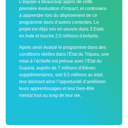
L’équipe a beaucoup appris de cette
première évaluation d’impact, et continuera
à apprendre lors du déploiement de ce
programme dans d’autres contextes. Le
projet est déjà mis en oeuvre dans 3 Etats
en Inde et touche 2,5 millions d'enfants.
Après avoir évalué le programme dans des
conditions réelles dans l'Etat du Tripura, une
mise à l’échelle est prévue avec l’Etat du
Gujarat, auprès de 7 millions d’élèves
supplémentaires, soit 9,5 millions au total,
leur donnant ainsi l’opportunité d’améliorer
leurs apprentissages et leur bien-être
mental tout au long de leur vie.