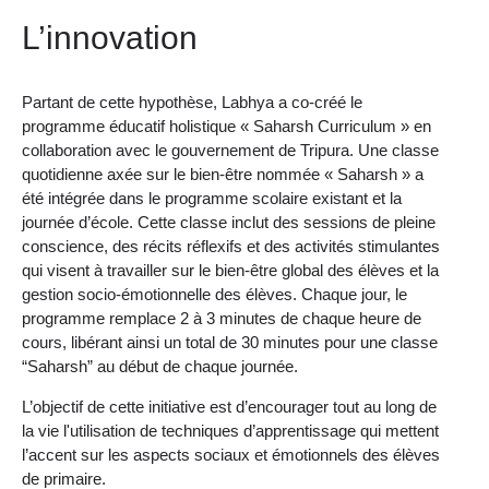
L’innovation
Partant de cette hypothèse, Labhya a co-créé le
programme éducatif holistique « Saharsh Curriculum » en
collaboration avec le gouvernement de Tripura. Une classe
quotidienne axée sur le bien-être nommée « Saharsh » a
été intégrée dans le programme scolaire existant et la
journée d’école. Cette classe inclut des sessions de pleine
conscience, des récits réflexifs et des activités stimulantes
qui visent à travailler sur le bien-être global des élèves et la
gestion socio-émotionnelle des élèves. Chaque jour, le
programme remplace 2 à 3 minutes de chaque heure de
cours, libérant ainsi un total de 30 minutes pour une classe
“Saharsh” au début de chaque journée.
L’objectif de cette initiative est d’encourager tout au long de
la vie l'utilisation de techniques d’apprentissage qui mettent
l’accent sur les aspects sociaux et émotionnels des élèves
de primaire.