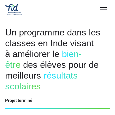
Un programme dans les
classes en Inde visant
à améliorer le
bien-
être
des élèves pour de
meilleurs
résultats
scolaires
Projet terminé