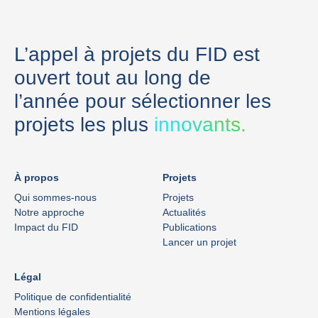
L’appel à projets du FID est
ouvert tout au long de
l’année pour sélectionner les
projets les plus
innovants.
À propos
Projets
Qui sommes-nous
Projets
Notre approche
Actualités
Impact du FID
Publications
Lancer un projet
Légal
Politique de confidentialité
Mentions légales