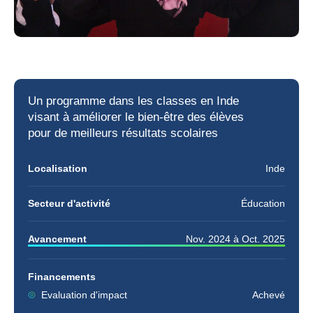
Un programme dans les classes en Inde
visant à améliorer le
bien-être
des élèves
pour de meilleurs
résultats scolaires
Localisation
Inde
Secteur d'activité
Éducation
Avancement
Nov. 2024
à
Oct. 2025
Financements
Evaluation d'impact
Achevé