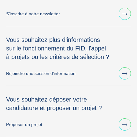
S’inscrire à notre newsletter
Vous souhaitez plus d’informations
sur le fonctionnement du FID, l'appel
à projets ou les critères de sélection ?
Rejoindre une session d'information
Vous souhaitez déposer votre
candidature et proposer un projet ?
Proposer un projet