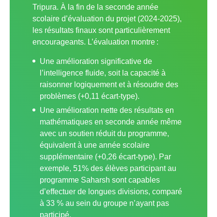
Tripura. À la fin de la seconde année
scolaire d’évaluation du projet (2024-2025),
les résultats finaux sont particulièrement
encourageants. L’évaluation montre :
Une amélioration significative de
l’intelligence fluide, soit la capacité à
raisonner logiquement et à résoudre des
problèmes (+0,11 écart-type).
Une amélioration nette des résultats en
mathématiques en seconde année même
avec un soutien réduit du programme,
équivalent à une année scolaire
supplémentaire (+0,26 écart-type). Par
exemple, 51% des élèves participant au
programme Saharsh sont capables
d’effectuer de longues divisions, comparé
à 33 % au sein du groupe n’ayant pas
participé.