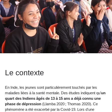
Le contexte
En Inde, les jeunes sont particulièrement touchés par les
maladies liées à la santé mentale. Des études indiquent qu’
un
quart des Indiens âgés de 13 à 15 ans a déjà connu une
phase de dépression
(Llamba 2020 ; Thomas 2020). Ce
phénomène a été exacerbé par la Covid-19. Lors d'une