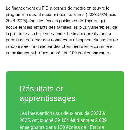
Le financement du FID a permis de mettre en œuvre le
programme durant deux années scolaires (2023-2024 puis
2024-2025) dans les écoles publiques de Tripura, qui
accueillent les enfants des familles les plus vulnérables, de
la première à la huitième année. Le financement a aussi
permis de collecter des données sur l'impact, via une étude
randomisée conduite par des chercheurs en économie et
en politiques publiques auprès de 100 écoles primaires.
Résultats et
apprentissages
Les interventions sur deux ans, de 2023 à
2025, ont touché 29 164 étudiants et 2 089
enseignants dans 100 écoles de l’Etat de