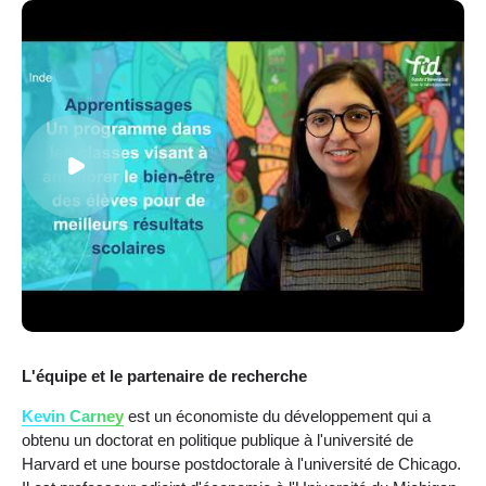
L'équipe et le partenaire de recherche
Kevin Carney
est un économiste du développement qui a
obtenu un doctorat en politique publique à l'université de
Harvard et une bourse postdoctorale à l'université de Chicago.