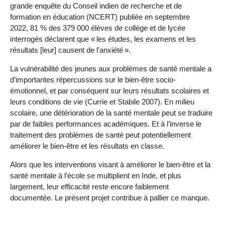
grande enquête du Conseil indien de recherche et de
formation en éducation (NCERT) publiée en septembre
2022, 81 % des 379 000 élèves de collège et de lycée
interrogés déclarent que « les études, les examens et les
résultats [leur] causent de l'anxiété ».
La vulnérabilité des jeunes aux problèmes de santé mentale a
d’importantes répercussions sur le bien-être socio-
émotionnel, et par conséquent sur leurs résultats scolaires et
leurs conditions de vie (Currie et Stabile 2007). En milieu
scolaire, une détérioration de la santé mentale peut se traduire
par de faibles performances académiques. Et à l’inverse le
traitement des problèmes de santé peut potentiellement
améliorer le bien-être et les résultats en classe.
Alors que les interventions visant à améliorer le bien-être et la
santé mentale à l’école se multiplient en Inde, et plus
largement, leur efficacité reste encore faiblement
documentée. Le présent projet contribue à pallier ce manque.