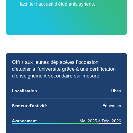
faciliter l'accueil d'étudiants syriens.
Offrir aux jeunes déplacé.es l’occasion
d’
étudier à l’université
grâce à une certification
d’enseignement secondaire sur mesure
Localisation
Liban
Secteur d'activité
Éducation
Avancement
Mai 2025
à
Déc. 2026