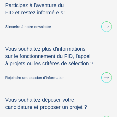
Participez à l'aventure du
FID et restez informé.e.s !
S’inscrire à notre newsletter
Vous souhaitez plus d’informations
sur le fonctionnement du FID, l'appel
à projets ou les critères de sélection ?
Rejoindre une session d'information
Vous souhaitez déposer votre
candidature et proposer un projet ?