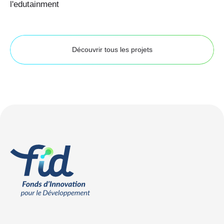
l'edutainment
Découvrir tous les projets