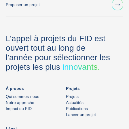
Proposer un projet
L’appel à projets du FID est
ouvert tout au long de
l’année pour sélectionner les
projets les plus
innovants.
À propos
Projets
Qui sommes-nous
Projets
Notre approche
Actualités
Impact du FID
Publications
Lancer un projet
Légal