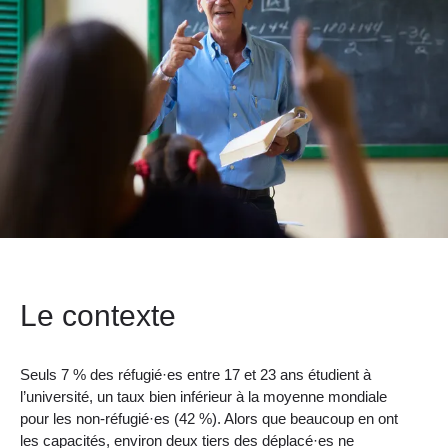
Le contexte
Seuls 7 % des réfugié·es entre 17 et 23 ans étudient à
l’université, un taux bien inférieur à la moyenne mondiale
pour les non-réfugié·es (42 %). Alors que beaucoup en ont
les capacités, environ deux tiers des déplacé·es ne