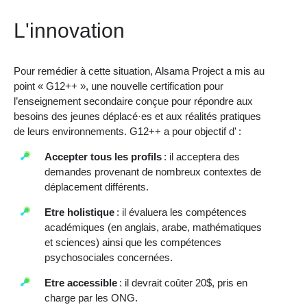
L'innovation
Pour remédier à cette situation, Alsama Project a mis au
point « G12++ », une nouvelle certification pour
l’enseignement secondaire conçue pour répondre aux
besoins des jeunes déplacé·es et aux réalités pratiques
de leurs environnements. G12++ a pour objectif d' :
Accepter tous les profils
: il acceptera des
demandes provenant de nombreux contextes de
déplacement différents.
Etre holistique
: il évaluera les compétences
académiques (en anglais, arabe, mathématiques
et sciences) ainsi que les compétences
psychosociales concernées.
Etre accessible
: il devrait coûter 20$, pris en
charge par les ONG.