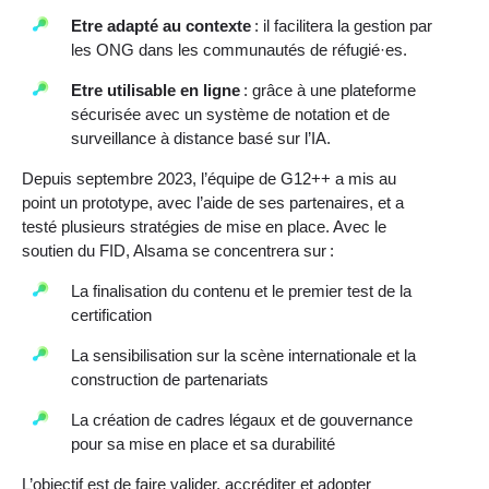
Etre adapté au contexte
: il facilitera la gestion par
les ONG dans les communautés de réfugié·es.
Etre utilisable en ligne
: grâce à une plateforme
sécurisée avec un système de notation et de
surveillance à distance basé sur l’IA.
Depuis septembre 2023, l’équipe de G12++ a mis au
point un prototype, avec l’aide de ses partenaires, et a
testé plusieurs stratégies de mise en place. Avec le
soutien du FID, Alsama se concentrera sur :
La finalisation du contenu et le premier test de la
certification
La sensibilisation sur la scène internationale et la
construction de partenariats
La création de cadres légaux et de gouvernance
pour sa mise en place et sa durabilité
L’objectif est de faire valider, accréditer et adopter