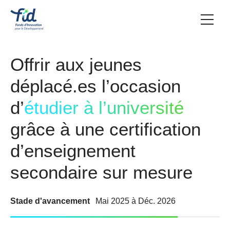
Offrir aux jeunes
déplacé.es l’occasion
d’
étudier à l’université
grâce à une certification
d’enseignement
secondaire sur mesure
Stade d'avancement
Mai 2025
à
Déc. 2026