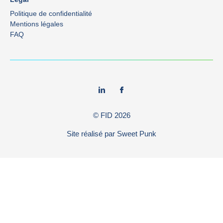
Politique de confidentialité
Mentions légales
FAQ
© FID
2026
Site réalisé par
Sweet Punk