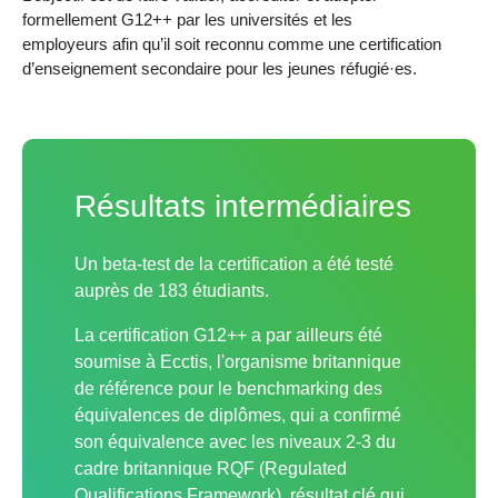
formellement G12++ par les universités et les
employeurs afin qu’il soit reconnu comme une certification
d’enseignement secondaire pour les jeunes réfugié·es.
Résultats intermédiaires
Un beta-test de la certification a été testé
auprès de 183 étudiants.
La certification G12++ a par ailleurs été
soumise à Ecctis, l'organisme britannique
de référence pour le benchmarking des
équivalences de diplômes, qui a confirmé
son équivalence avec les niveaux 2-3 du
cadre britannique RQF (Regulated
Qualifications Framework), résultat clé qui