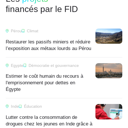
financés par le FID
Pérou
Climat
Restaurer les passifs miniers et réduire
l’exposition aux métaux lourds au Pérou
Egypte
Démocratie et gouvernance
Estimer le coût humain du recours à
l'emprisonnement pour dettes en
Égypte
Inde
Éducation
Lutter contre la consommation de
drogues chez les jeunes en Inde grâce à