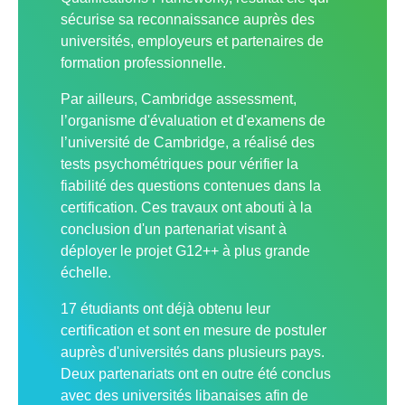
sécurise sa reconnaissance auprès des
universités, employeurs et partenaires de
formation professionnelle.
Par ailleurs, Cambridge assessment,
l’organisme d'évaluation et d'examens de
l’université de Cambridge, a réalisé des
tests psychométriques pour vérifier la
fiabilité des questions contenues dans la
certification. Ces travaux ont abouti à la
conclusion d'un partenariat visant à
déployer le projet G12++ à plus grande
échelle.
17 étudiants ont déjà obtenu leur
certification et sont en mesure de postuler
auprès d'universités dans plusieurs pays.
Deux partenariats ont en outre été conclus
avec des universités libanaises afin de