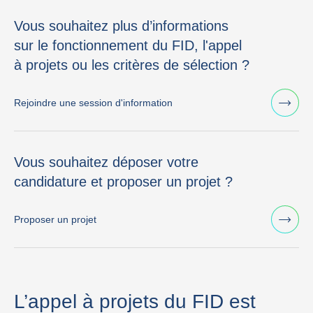
Vous souhaitez plus d’informations
sur le fonctionnement du FID, l'appel
à projets ou les critères de sélection ?
Rejoindre une session d'information
Vous souhaitez déposer votre
candidature et proposer un projet ?
Proposer un projet
L’appel à projets du FID est