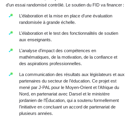
d’un essai randomisé contrôlé. Le soutien du FID va financer :
L’élaboration et la mise en place d’une évaluation
randomisée à grande échelle.
L’élaboration et le test des fonctionnalités de soutien
aux enseignants.
L’analyse d’impact des compétences en
mathématiques, de la motivation, de la confiance et
des aspirations professionnelles.
La communication des résultats aux législateurs et aux
partenaires du secteur de l’éducation. Ce projet est
mené par J-PAL pour le Moyen-Orient et l’Afrique du
Nord, en partenariat avec Darsel et le ministère
jordanien de l’Éducation, qui a soutenu formellement
l’initiative en concluant un accord de partenariat de
plusieurs années.