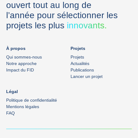
ouvert tout au long de
l’année pour sélectionner les
projets les plus
innovants.
À propos
Projets
Qui sommes-nous
Projets
Notre approche
Actualités
Impact du FID
Publications
Lancer un projet
Légal
Politique de confidentialité
Mentions légales
FAQ