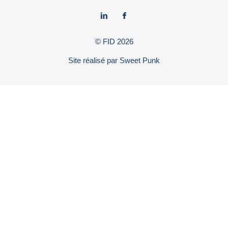
© FID
2026
Site réalisé par
Sweet Punk