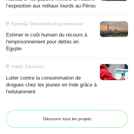
l’exposition aux métaux lourds au Pérou
Egypte
Démocratie et gouvernance
Estimer le coût humain du recours à
l'emprisonnement pour dettes en
Égypte
Inde
Éducation
Lutter contre la consommation de
drogues chez les jeunes en Inde grâce à
l'edutainment
Découvrir tous les projets