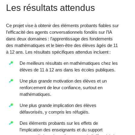
Les résultats attendus
Ce projet vise à obtenir des éléments probants fiables sur
l’efficacité des agents conversationnels fondés sur l’IA
dans deux domaines : l’apprentissage des fondements
des mathématiques et le bien-être des élèves âgés de 11
à 12 ans. Les résultats spécifiques attendus incluent :
De meilleurs résultats en mathématiques chez les
élèves de 11 à 12 ans dans les écoles publiques.
Une plus grande motivation des élèves et un
renforcement de leur confiance, surtout en
mathématiques.
Une plus grande implication des élèves
défavorisés, y compris les réfugiés.
Des éléments probants sur les effets de
l’implication des enseignants et du support