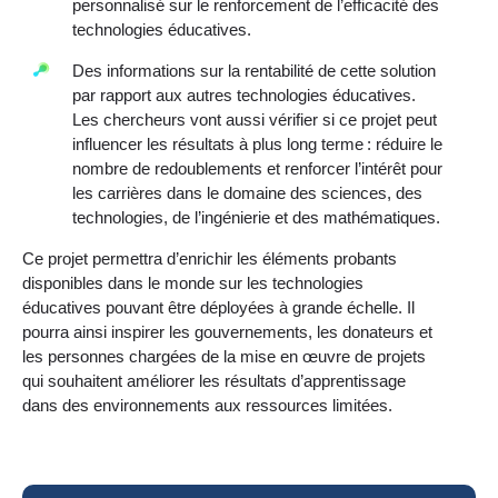
personnalisé sur le renforcement de l’efficacité des
technologies éducatives.
Des informations sur la rentabilité de cette solution
par rapport aux autres technologies éducatives.
Les chercheurs vont aussi vérifier si ce projet peut
influencer les résultats à plus long terme : réduire le
nombre de redoublements et renforcer l’intérêt pour
les carrières dans le domaine des sciences, des
technologies, de l’ingénierie et des mathématiques.
Ce projet permettra d’enrichir les éléments probants
disponibles dans le monde sur les technologies
éducatives pouvant être déployées à grande échelle. Il
pourra ainsi inspirer les gouvernements, les donateurs et
les personnes chargées de la mise en œuvre de projets
qui souhaitent améliorer les résultats d’apprentissage
dans des environnements aux ressources limitées.