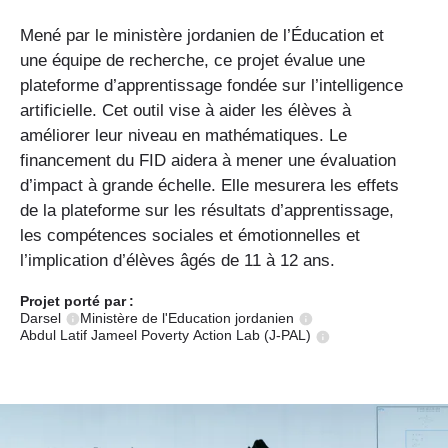
Mené par le ministère jordanien de l’Éducation et
une équipe de recherche, ce projet évalue une
plateforme d’apprentissage fondée sur l’intelligence
artificielle. Cet outil vise à aider les élèves à
améliorer leur niveau en mathématiques. Le
financement du FID aidera à mener une évaluation
d’impact à grande échelle. Elle mesurera les effets
de la plateforme sur les résultats d’apprentissage,
les compétences sociales et émotionnelles et
l’implication d’élèves âgés de 11 à 12 ans.
Projet porté
par :
Darsel
Ministère de l'Education jordanien
Abdul Latif Jameel Poverty Action Lab (J-PAL)