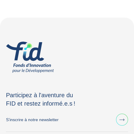
Participez à l'aventure du
FID et restez informé.e.s !
S’inscrire à notre newsletter