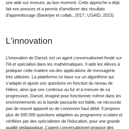
une aide sur mesure, au bon moment. Cette approche a déjà
fait ses preuves et a permis d’améliorer des résultats
d’apprentissage (Banerjee et collab., 2017 ; USAID, 2023).
L'innovation
L’innovation de Darsel, est un agent conversationnel fondé sur
l’IA et spécialisé dans les mathématiques. Il aide les élèves à
pratiquer cette matière via des applications de messagerie
très utilisées. La plateforme se base sur un algorithme qui
s’adapte et ajuste ses questions en fonction du niveau de
l’élève, ainsi que ses contenus au fur et à mesure de sa
progression. Darsel, imaginé pour fonctionner même dans les
environnements où la bande passante est faible, ne nécessite
pas de nouvel appareil ou de connexion haut débit. Il propose
plus de 500 000 questions adaptées au programme scolaire et
vérifiées par des spécialistes de l’éducation, pour une grande
qualité pédagogique. L’agent conversationnel propose des