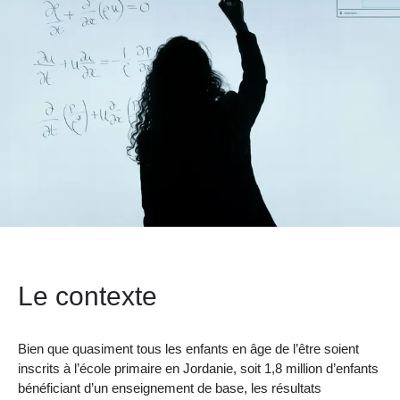
Le contexte
Bien que quasiment tous les enfants en âge de l’être soient
inscrits à l’école primaire en Jordanie, soit 1,8 million d’enfants
bénéficiant d’un enseignement de base, les résultats