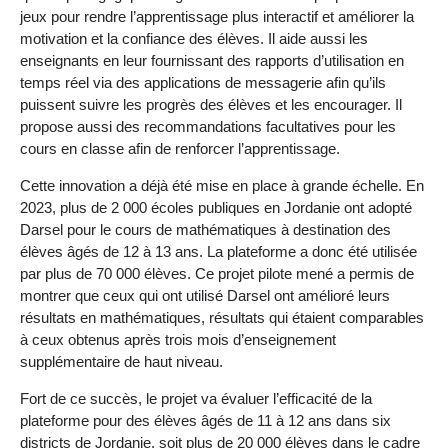
jeux pour rendre l’apprentissage plus interactif et améliorer la
motivation et la confiance des élèves. Il aide aussi les
enseignants en leur fournissant des rapports d’utilisation en
temps réel via des applications de messagerie afin qu’ils
puissent suivre les progrès des élèves et les encourager. Il
propose aussi des recommandations facultatives pour les
cours en classe afin de renforcer l’apprentissage.
Cette innovation a déjà été mise en place à grande échelle. En
2023, plus de 2 000 écoles publiques en Jordanie ont adopté
Darsel pour le cours de mathématiques à destination des
élèves âgés de 12 à 13 ans. La plateforme a donc été utilisée
par plus de 70 000 élèves. Ce projet pilote mené a permis de
montrer que ceux qui ont utilisé Darsel ont amélioré leurs
résultats en mathématiques, résultats qui étaient comparables
à ceux obtenus après trois mois d’enseignement
supplémentaire de haut niveau.
Fort de ce succès, le projet va évaluer l’efficacité de la
plateforme pour des élèves âgés de 11 à 12 ans dans six
districts de Jordanie, soit plus de 20 000 élèves dans le cadre