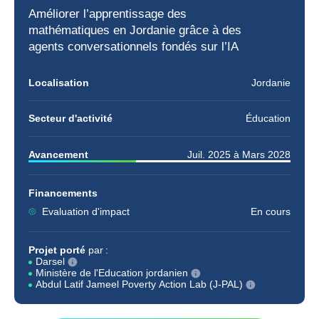
Améliorer l’apprentissage des
mathématiques
en Jordanie grâce à des
agents conversationnels fondés sur l’
IA
Localisation
Jordanie
Secteur d'activité
Éducation
Avancement
Juil. 2025
à
Mars 2028
Financements
Evaluation d'impact
En cours
Projet porté
par :
Darsel
Ministère de l'Education jordanien
Abdul Latif Jameel Poverty Action Lab (J-PAL)