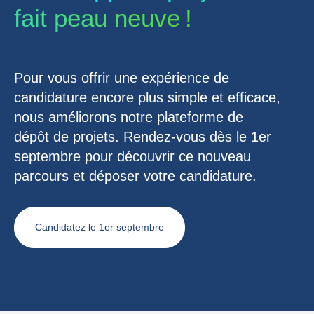
fait peau neuve !
Pour vous offrir une expérience de
candidature encore plus simple et efficace,
nous améliorons notre plateforme de
dépôt de projets. Rendez-vous dès le 1er
septembre pour découvrir ce nouveau
parcours et déposer votre candidature.
Candidatez le 1er septembre