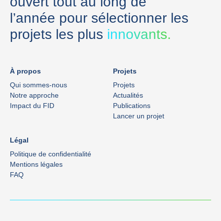
ouvert tout au long de
l’année pour sélectionner les
projets les plus
innovants.
À propos
Projets
Qui sommes-nous
Projets
Notre approche
Actualités
Impact du FID
Publications
Lancer un projet
Légal
Politique de confidentialité
Mentions légales
FAQ