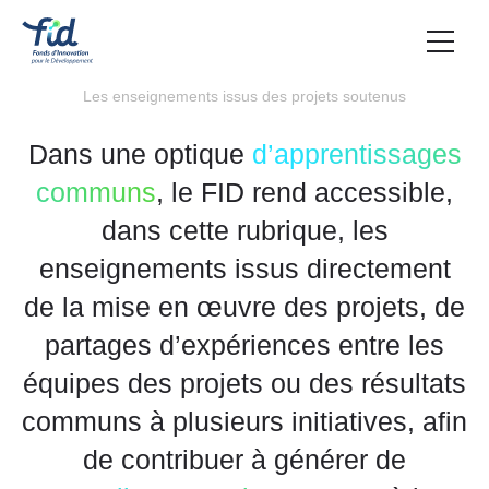
Les enseignements issus des projets soutenus
Dans une optique
d’apprentissages
communs
, le FID rend accessible,
dans cette rubrique, les
enseignements issus directement
de la mise en œuvre des projets, de
partages d’expériences entre les
équipes des projets ou des résultats
communs à plusieurs initiatives, afin
de contribuer à générer de