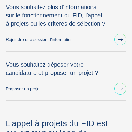
Vous souhaitez plus d’informations
sur le fonctionnement du FID, l'appel
à projets ou les critères de sélection ?
Rejoindre une session d'information
Vous souhaitez déposer votre
candidature et proposer un projet ?
Proposer un projet
L’appel à projets du FID est