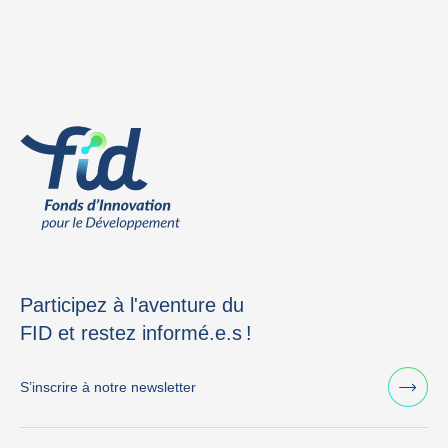
Participez à l'aventure du
FID et restez informé.e.s !
S’inscrire à notre newsletter