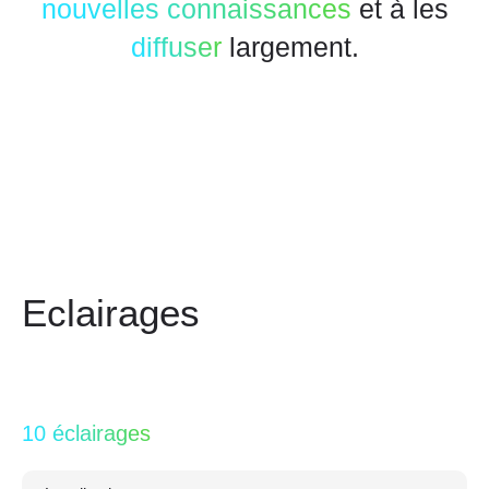
nouvelles connaissances
et à les
diffuser
largement.
Eclairages
10 éclairages